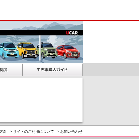
護方針
> サイトのご利用について
> お問い合わせ