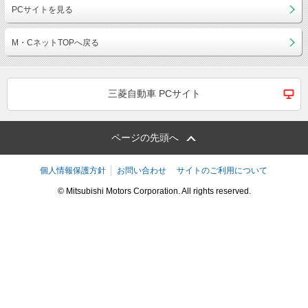
PCサイトを見る
M・CネットTOPへ戻る
三菱自動車 PCサイト
ページの先頭へ
個人情報保護方針
お問い合わせ
サイトのご利用について
© Mitsubishi Motors Corporation. All rights reserved.