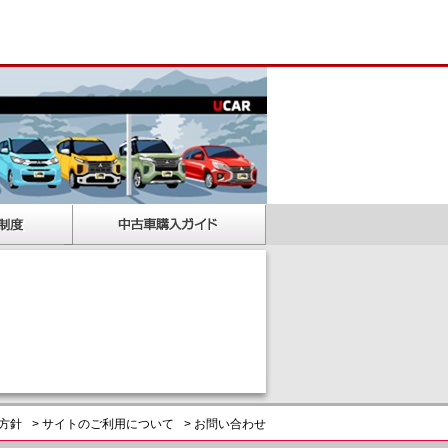
護方針
> サイトのご利用について
> お問い合わせ