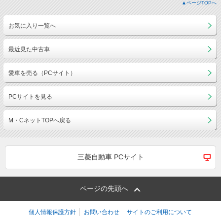
▲ページTOPへ
お気に入り一覧へ
最近見た中古車
愛車を売る（PCサイト）
PCサイトを見る
M・CネットTOPへ戻る
三菱自動車 PCサイト
ページの先頭へ
個人情報保護方針
お問い合わせ
サイトのご利用について