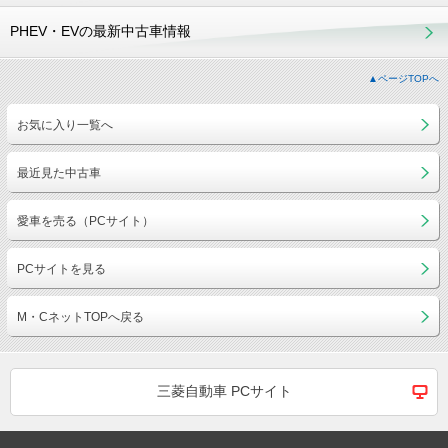
PHEV・EVの最新中古車情報
▲ページTOPへ
お気に入り一覧へ
最近見た中古車
愛車を売る（PCサイト）
PCサイトを見る
M・CネットTOPへ戻る
三菱自動車 PCサイト