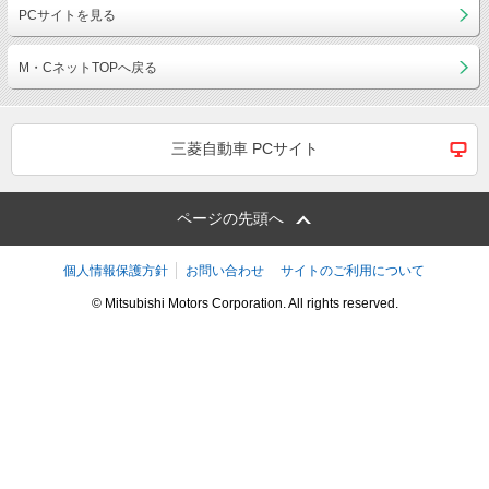
PCサイトを見る
M・CネットTOPへ戻る
三菱自動車 PCサイト
ページの先頭へ
個人情報保護方針
お問い合わせ
サイトのご利用について
© Mitsubishi Motors Corporation. All rights reserved.