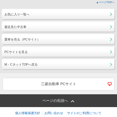
▲ページTOPへ
お気に入り一覧へ
最近見た中古車
愛車を売る（PCサイト）
PCサイトを見る
M・CネットTOPへ戻る
三菱自動車 PCサイト
ページの先頭へ
個人情報保護方針
お問い合わせ
サイトのご利用について