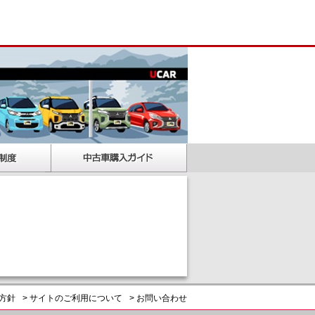
護方針
> サイトのご利用について
> お問い合わせ