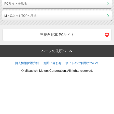
PCサイトを見る
M・CネットTOPへ戻る
三菱自動車 PCサイト
ページの先頭へ
個人情報保護方針
お問い合わせ
サイトのご利用について
© Mitsubishi Motors Corporation. All rights reserved.