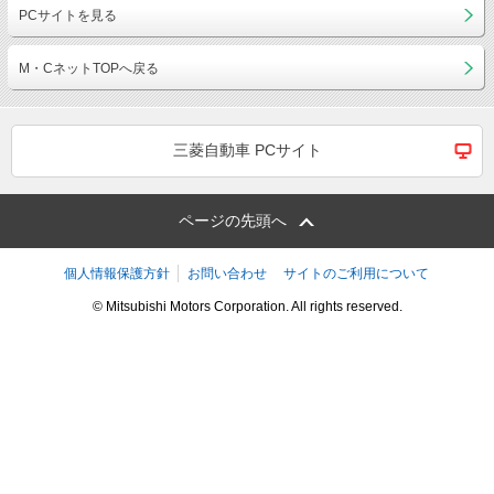
PCサイトを見る
M・CネットTOPへ戻る
三菱自動車 PCサイト
ページの先頭へ
個人情報保護方針
お問い合わせ
サイトのご利用について
© Mitsubishi Motors Corporation. All rights reserved.