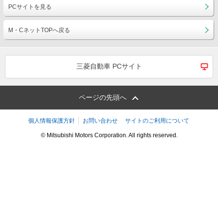
PCサイトを見る
M・CネットTOPへ戻る
三菱自動車 PCサイト
ページの先頭へ
個人情報保護方針
お問い合わせ
サイトのご利用について
© Mitsubishi Motors Corporation. All rights reserved.