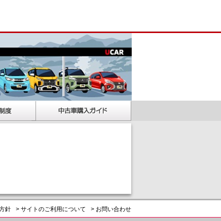
護方針
> サイトのご利用について
> お問い合わせ