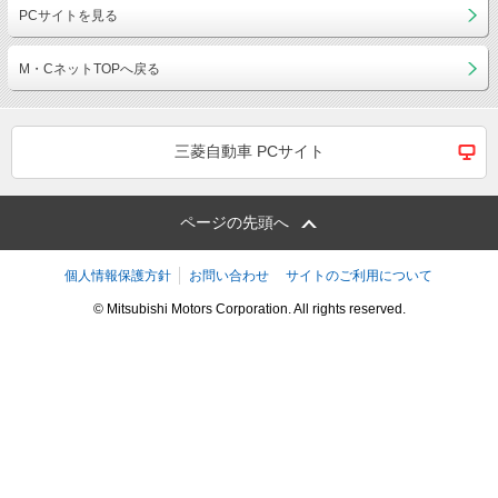
PCサイトを見る
M・CネットTOPへ戻る
三菱自動車 PCサイト
ページの先頭へ
個人情報保護方針
お問い合わせ
サイトのご利用について
© Mitsubishi Motors Corporation. All rights reserved.