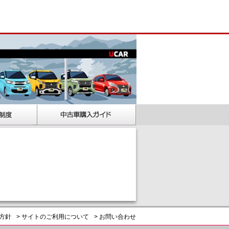
護方針
> サイトのご利用について
> お問い合わせ