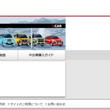
護方針
> サイトのご利用について
> お問い合わせ