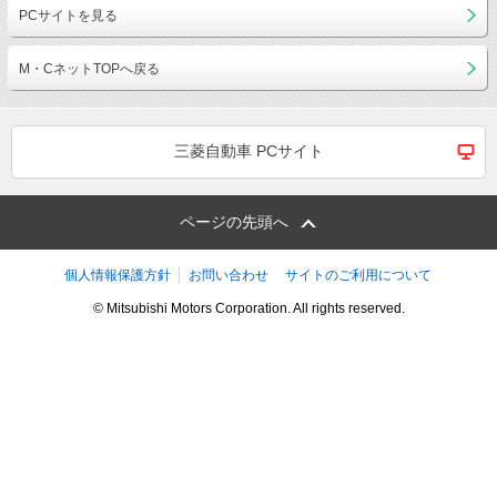
PCサイトを見る
M・CネットTOPへ戻る
三菱自動車 PCサイト
ページの先頭へ
個人情報保護方針
お問い合わせ
サイトのご利用について
© Mitsubishi Motors Corporation. All rights reserved.