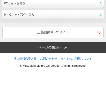
PCサイトを見る
M・CネットTOPへ戻る
三菱自動車 PCサイト
ページの先頭へ
個人情報保護方針
お問い合わせ
サイトのご利用について
© Mitsubishi Motors Corporation. All rights reserved.