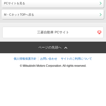
PCサイトを見る
M・CネットTOPへ戻る
三菱自動車 PCサイト
ページの先頭へ
個人情報保護方針
お問い合わせ
サイトのご利用について
© Mitsubishi Motors Corporation. All rights reserved.