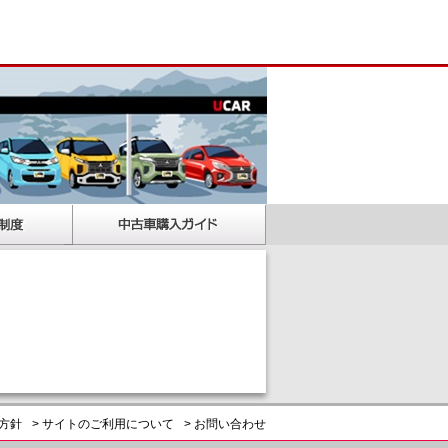
護方針
> サイトのご利用について
> お問い合わせ