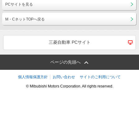
PCサイトを見る
M・CネットTOPへ戻る
三菱自動車 PCサイト
ページの先頭へ
個人情報保護方針
お問い合わせ
サイトのご利用について
© Mitsubishi Motors Corporation. All rights reserved.