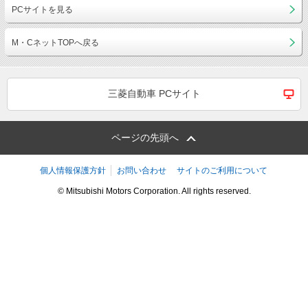
PCサイトを見る
M・CネットTOPへ戻る
三菱自動車 PCサイト
ページの先頭へ
個人情報保護方針
お問い合わせ
サイトのご利用について
© Mitsubishi Motors Corporation. All rights reserved.