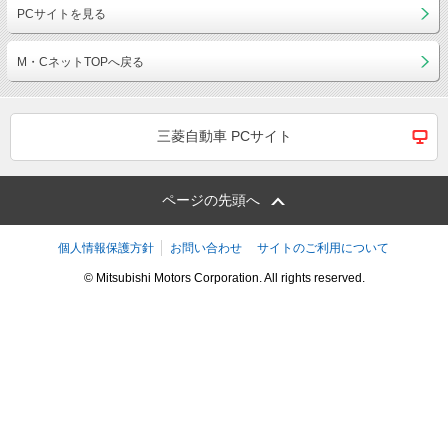
PCサイトを見る
M・CネットTOPへ戻る
三菱自動車 PCサイト
ページの先頭へ
個人情報保護方針
お問い合わせ
サイトのご利用について
© Mitsubishi Motors Corporation. All rights reserved.