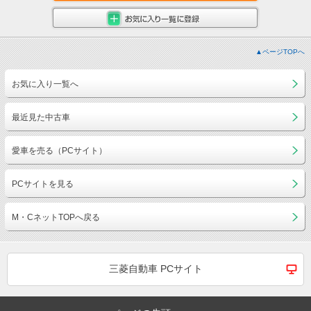
▲ページTOPへ
お気に入り一覧へ
最近見た中古車
愛車を売る（PCサイト）
PCサイトを見る
M・CネットTOPへ戻る
三菱自動車 PCサイト