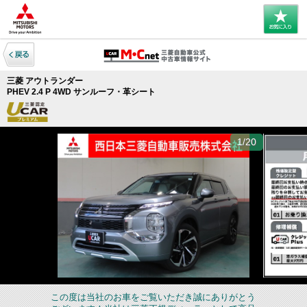
三菱 アウトランダー
PHEV 2.4 P 4WD サンルーフ・革シート
1/20
この度は当社のお車をご覧いただき誠にありがとう