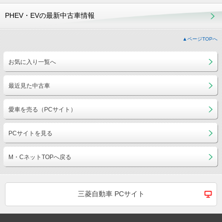
PHEV・EVの最新中古車情報
▲ページTOPへ
お気に入り一覧へ
最近見た中古車
愛車を売る（PCサイト）
PCサイトを見る
M・CネットTOPへ戻る
三菱自動車 PCサイト