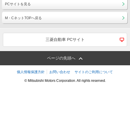
PCサイトを見る
M・CネットTOPへ戻る
三菱自動車 PCサイト
ページの先頭へ
個人情報保護方針
お問い合わせ
サイトのご利用について
© Mitsubishi Motors Corporation. All rights reserved.