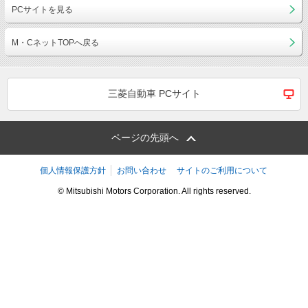
PCサイトを見る
M・CネットTOPへ戻る
三菱自動車 PCサイト
ページの先頭へ
個人情報保護方針
お問い合わせ
サイトのご利用について
© Mitsubishi Motors Corporation. All rights reserved.