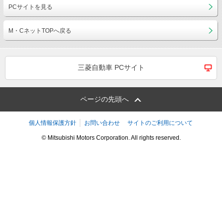
PCサイトを見る
M・CネットTOPへ戻る
三菱自動車 PCサイト
ページの先頭へ
個人情報保護方針
お問い合わせ
サイトのご利用について
© Mitsubishi Motors Corporation. All rights reserved.