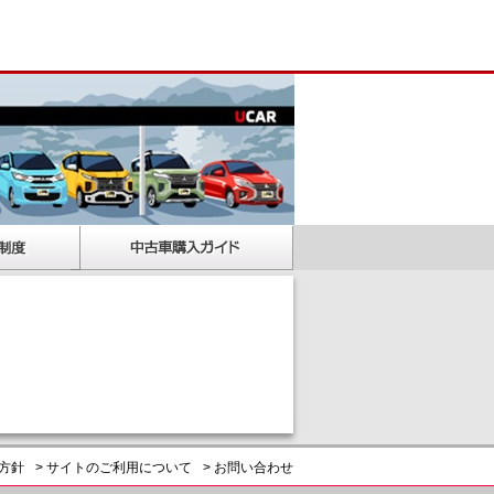
護方針
> サイトのご利用について
> お問い合わせ