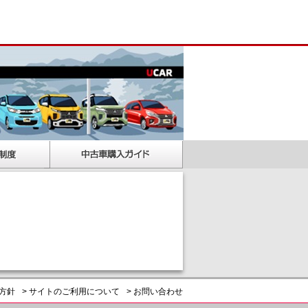
護方針
> サイトのご利用について
> お問い合わせ