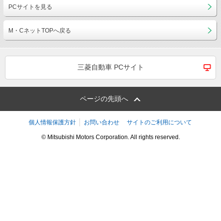
PCサイトを見る
M・CネットTOPへ戻る
三菱自動車 PCサイト
ページの先頭へ
個人情報保護方針
お問い合わせ
サイトのご利用について
© Mitsubishi Motors Corporation. All rights reserved.