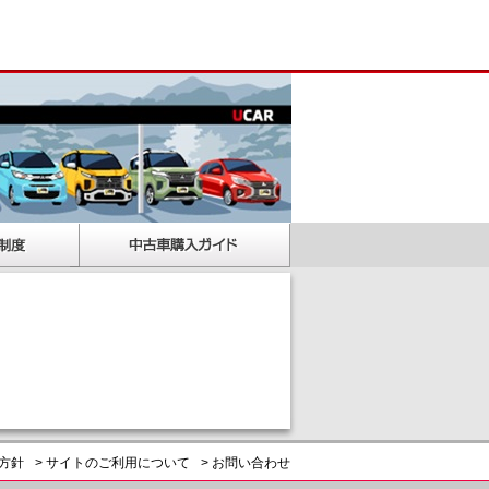
護方針
> サイトのご利用について
> お問い合わせ