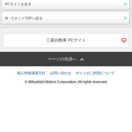
PCサイトを見る
M・CネットTOPへ戻る
三菱自動車 PCサイト
ページの先頭へ
個人情報保護方針
お問い合わせ
サイトのご利用について
© Mitsubishi Motors Corporation. All rights reserved.