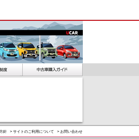
護方針
> サイトのご利用について
> お問い合わせ