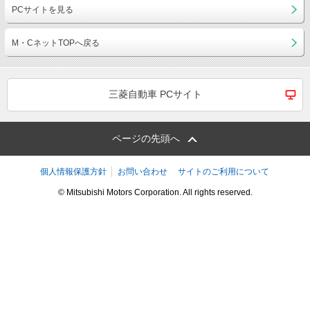
PCサイトを見る
M・CネットTOPへ戻る
三菱自動車 PCサイト
ページの先頭へ
個人情報保護方針
お問い合わせ
サイトのご利用について
© Mitsubishi Motors Corporation. All rights reserved.