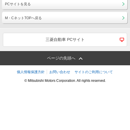
PCサイトを見る
M・CネットTOPへ戻る
三菱自動車 PCサイト
ページの先頭へ
個人情報保護方針
お問い合わせ
サイトのご利用について
© Mitsubishi Motors Corporation. All rights reserved.