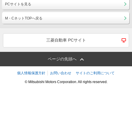
PCサイトを見る
M・CネットTOPへ戻る
三菱自動車 PCサイト
ページの先頭へ
個人情報保護方針
お問い合わせ
サイトのご利用について
© Mitsubishi Motors Corporation. All rights reserved.