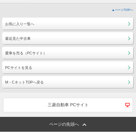
▲ページTOPへ
お気に入り一覧へ
最近見た中古車
愛車を売る（PCサイト）
PCサイトを見る
M・CネットTOPへ戻る
三菱自動車 PCサイト
ページの先頭へ