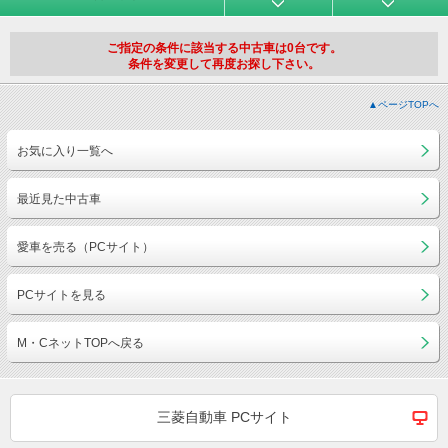
ご指定の条件に該当する中古車は0台です。
条件を変更して再度お探し下さい。
▲ページTOPへ
お気に入り一覧へ
最近見た中古車
愛車を売る（PCサイト）
PCサイトを見る
M・CネットTOPへ戻る
三菱自動車 PCサイト