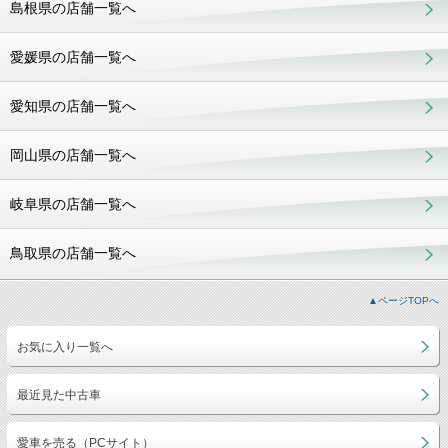
島根県の店舗一覧へ
愛媛県の店舗一覧へ
愛知県の店舗一覧へ
岡山県の店舗一覧へ
岐阜県の店舗一覧へ
鳥取県の店舗一覧へ
▲ページTOPへ
お気に入り一覧へ
最近見た中古車
愛車を売る（PCサイト）