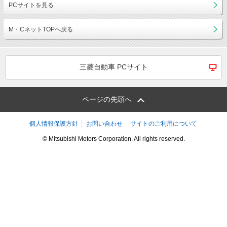
PCサイトを見る
M・CネットTOPへ戻る
三菱自動車 PCサイト
ページの先頭へ
個人情報保護方針
お問い合わせ
サイトのご利用について
© Mitsubishi Motors Corporation. All rights reserved.