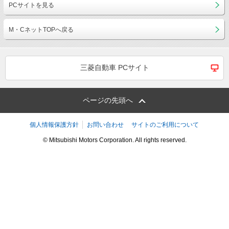
PCサイトを見る
M・CネットTOPへ戻る
三菱自動車 PCサイト
ページの先頭へ
個人情報保護方針
お問い合わせ
サイトのご利用について
© Mitsubishi Motors Corporation. All rights reserved.