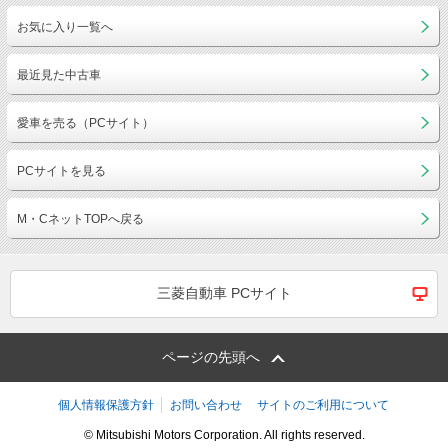
お気に入り一覧へ
最近見た中古車
愛車を売る（PCサイト）
PCサイトを見る
M・CネットTOPへ戻る
三菱自動車 PCサイト
ページの先頭へ
個人情報保護方針
お問い合わせ
サイトのご利用について
© Mitsubishi Motors Corporation. All rights reserved.