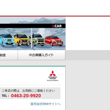
ご来店の際は、お気軽にご連絡ください
0463-20-9920
TEL：
販売会社Webサイトへ