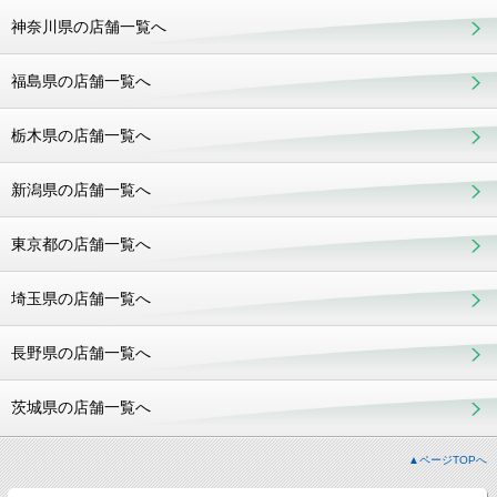
神奈川県の店舗一覧へ
福島県の店舗一覧へ
栃木県の店舗一覧へ
新潟県の店舗一覧へ
東京都の店舗一覧へ
埼玉県の店舗一覧へ
長野県の店舗一覧へ
茨城県の店舗一覧へ
▲ページTOPへ