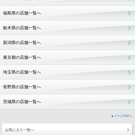
福島県の店舗一覧へ
栃木県の店舗一覧へ
新潟県の店舗一覧へ
東京都の店舗一覧へ
埼玉県の店舗一覧へ
長野県の店舗一覧へ
茨城県の店舗一覧へ
▲ページTOPへ
お気に入り一覧へ