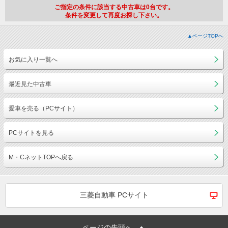
ご指定の条件に該当する中古車は0台です。
条件を変更して再度お探し下さい。
▲ページTOPへ
お気に入り一覧へ
最近見た中古車
愛車を売る（PCサイト）
PCサイトを見る
M・CネットTOPへ戻る
三菱自動車 PCサイト
ページの先頭へ