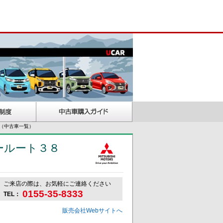
（中古車一覧）
ールート３８
ご来店の際は、お気軽にご連絡ください
0155-35-8333
TEL：
販売会社Webサイトへ