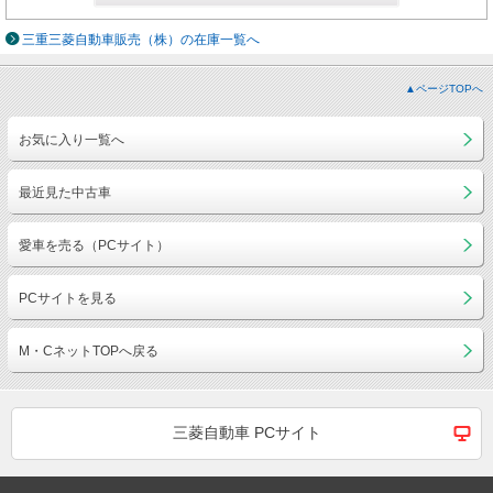
三重三菱自動車販売（株）の在庫一覧へ
▲ページTOPへ
お気に入り一覧へ
最近見た中古車
愛車を売る（PCサイト）
PCサイトを見る
M・CネットTOPへ戻る
三菱自動車 PCサイト