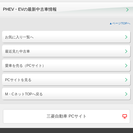
PHEV・EVの最新中古車情報
▲ページTOPへ
お気に入り一覧へ
最近見た中古車
愛車を売る（PCサイト）
PCサイトを見る
M・CネットTOPへ戻る
三菱自動車 PCサイト