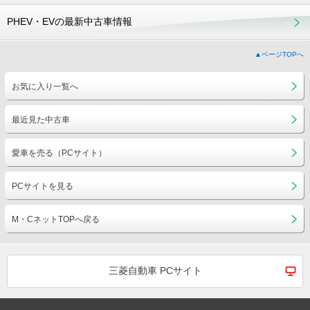
PHEV・EVの最新中古車情報
▲ページTOPへ
お気に入り一覧へ
最近見た中古車
愛車を売る（PCサイト）
PCサイトを見る
M・CネットTOPへ戻る
三菱自動車 PCサイト